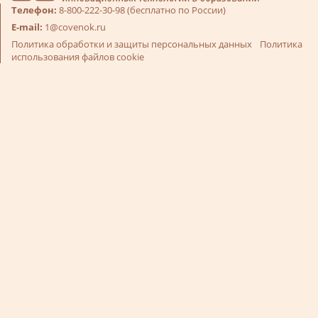
Телефон:
8-800-222-30-98 (бесплатно по России)
E-mail:
1@covenok.ru
Политика обработки и защиты персональных данных
Политика
использования файлов cookie