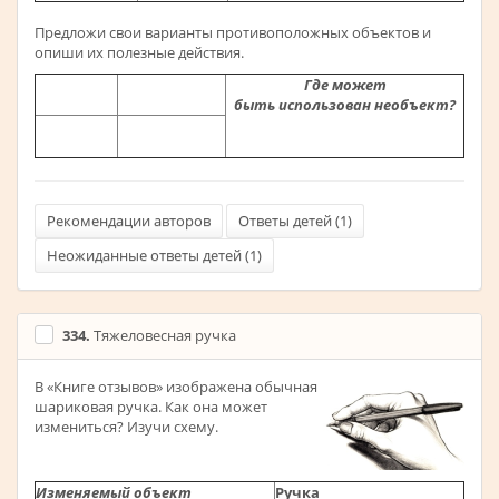
Предложи свои варианты противоположных объектов и
опиши их полезные действия.
Где может
быть
использован
необъект?
Рекомендации авторов
Ответы детей (
1
)
Неожиданные ответы детей (
1
)
334.
Тяжеловесная ручка
В «Книге отзывов» изображена обычная
шариковая ручка. Как она может
измениться? Изучи схему.
Изменяемый объект
Ручка