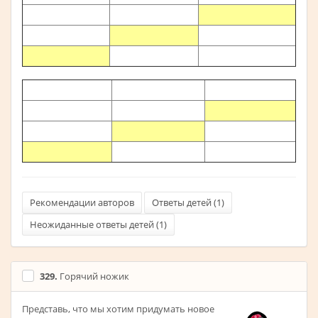
Рекомендации авторов
Ответы детей (
1
)
Неожиданные ответы детей (
1
)
329.
Горячий ножик
Представь, что мы хотим придумать новое