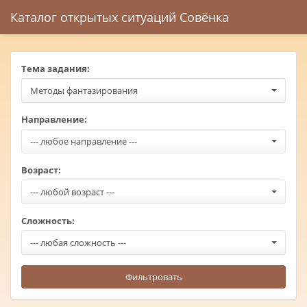
Каталог открытых ситуаций Совёнка
Тема задания:
Методы фантазирования
Направление:
--- любое направление ---
Возраст:
--- любой возраст ---
Сложность:
--- любая сложность ---
Фильтровать