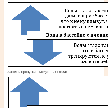
Заполни пропуски в следующих схемах.