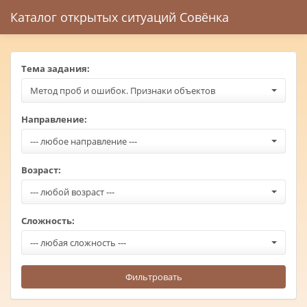
Каталог открытых ситуаций Совёнка
Тема задания:
Метод проб и ошибок. Признаки объектов
Направление:
--- любое направление ---
Возраст:
--- любой возраст ---
Сложность:
--- любая сложность ---
Фильтровать